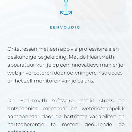
EENVOUDIG 
Ontstressen met een app via professionele en 
deskundige begeleiding. Met de HeartMath 
apparatuur kun je op een innovatieve manier je 
welzijn verbeteren door oefeningen, instructies 
en het zelf monitoren van je balans.
De Heartmath software maakt stress en 
ontspanning meetbaar en wetenschappelijk 
aantoonbaar door de hartritme variabiliteit en 
hartcoherentie te meten gedurende de 