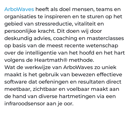
ArboWaves
 heeft als doel mensen, teams en 
organisaties te inspireren en te sturen op het 
gebied van stressreductie, vitaliteit en 
persoonlijke kracht. Dit doen wij door 
deskundig advies, coaching en masterclasses 
op basis van de meest recente wetenschap 
over de intelligentie van het hoofd en het hart 
volgens de Heartmath® methode. 
Wat de werkwijze van ArboWaves zo uniek 
maakt is het gebruik van bewezen effectieve 
software dat oefeningen en resultaten direct 
meetbaar, zichtbaar en voelbaar maakt aan 
de hand van diverse hartmetingen via een 
infraroodsensor aan je oor.