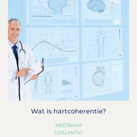
Wat is hartcoherentie?
MEETBAAR
DOELMATIG