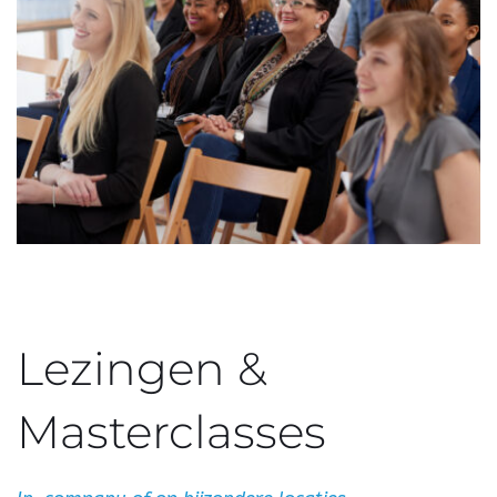
Lezingen & 
Masterclasses 