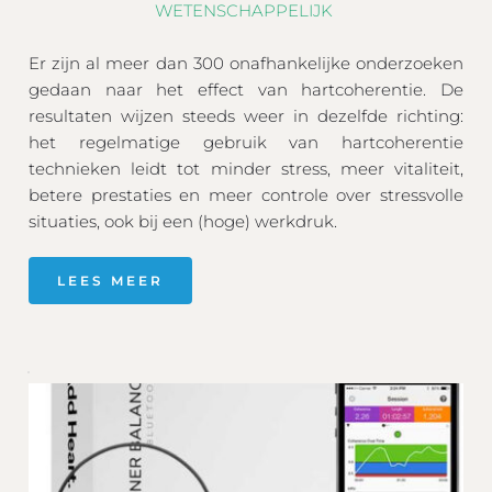
WETENSCHAPPELIJK 
Er zijn al meer dan 300 onafhankelijke onderzoeken 
gedaan naar het effect van hartcoherentie. De 
resultaten wijzen steeds weer in dezelfde richting: 
het regelmatige gebruik van hartcoherentie 
technieken leidt tot minder stress, meer vitaliteit, 
betere prestaties en meer controle over stressvolle 
situaties, ook bij een (hoge) werkdruk.
LEES MEER