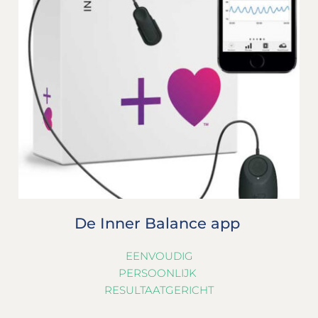
De Inner Balance app 
EENVOUDIG
PERSOONLIJK 
RESULTAATGERICHT