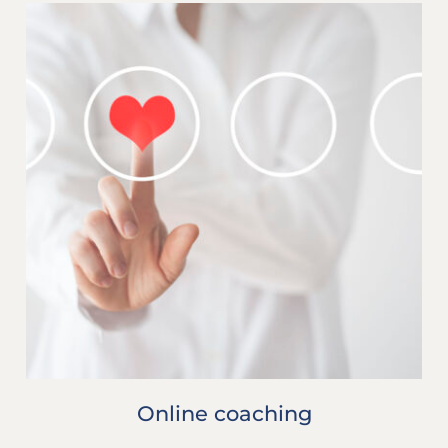
Online coaching