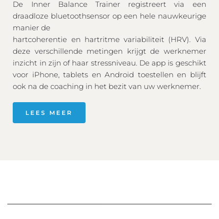
De Inner Balance Trainer registreert via een 
draadloze bluetoothsensor op een hele nauwkeurige 
manier de 
hartcoherentie en hartritme variabiliteit (HRV). Via 
deze verschillende metingen krijgt de werknemer 
inzicht in zijn of haar stressniveau
. De app 
is geschikt 
voor iPhone, tablets en Android toestellen en blijft 
ook na de coaching in het bezit van uw werknemer.
LEES MEER