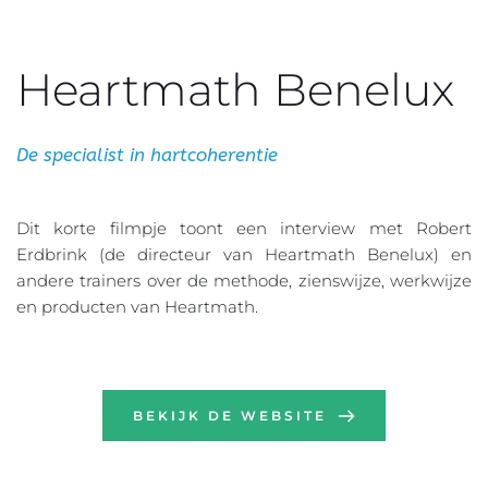
Heartmath Benelux
De specialist in hartcoherentie
Dit korte filmpje toont een interview met Robert 
Erdbrink (de directeur van Heartmath Benelux) en 
andere trainers over de methode, zienswijze, werkwijze 
en producten van Heartmath.
BEKIJK DE WEBSITE