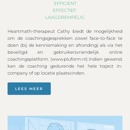
EFFICIENT
EFFECTIEF 
LAAGDREMPELIG
Heartmath-therapeut Cathy biedt de mogelijkheid 
om de coachingsgesprekken zowel face-to-face te 
doen (bij de kennismaking en afronding) als via het 
beveiligd en gebruikersvriendelijk online 
coachingsplatform. (www.pluform.nl) Indien gewenst 
kan de coaching gedurende het hele traject in-
company of op locatie plaatsvinden.
LEES MEER