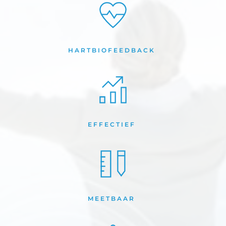
HARTBIOFEEDBACK 
EFFECTIEF 
MEETBAAR 