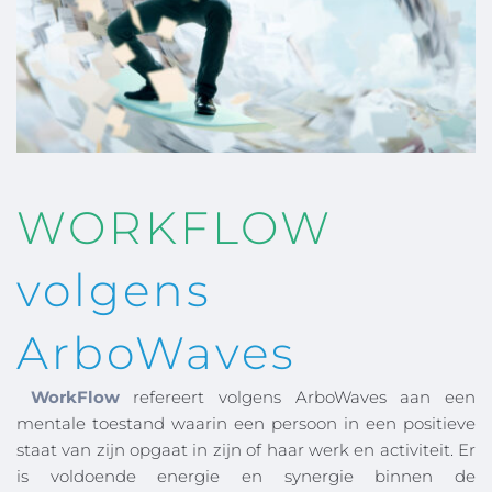
WORKFLOW 
volgens 
ArboWaves
WorkFlow
 refereert volgens ArboWaves aan een 
mentale toestand waarin een persoon in een positieve 
staat van zijn opgaat in zijn of haar werk en activiteit. Er 
is voldoende energie en synergie binnen de 