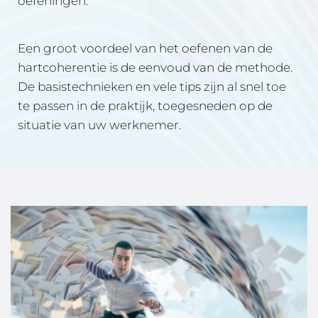
oefeningen.
Een groot voordeel van het oefenen van de 
hartcoherentie is de eenvoud van de methode. 
De basistechnieken en vele tips zijn al snel toe 
te passen in de praktijk, toegesneden op de 
situatie van uw werknemer.